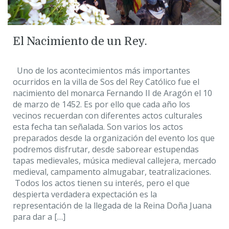
El Nacimiento de un Rey.
Uno de los acontecimientos más importantes
ocurridos en la villa de Sos del Rey Católico fue el
nacimiento del monarca Fernando II de Aragón el 10
de marzo de 1452. Es por ello que cada año los
vecinos recuerdan con diferentes actos culturales
esta fecha tan señalada. Son varios los actos
preparados desde la organización del evento los que
podremos disfrutar, desde saborear estupendas
tapas medievales, música medieval callejera, mercado
medieval, campamento almugabar, teatralizaciones.
Todos los actos tienen su interés, pero el que
despierta verdadera expectación es la
representación de la llegada de la Reina Doña Juana
para dar a […]