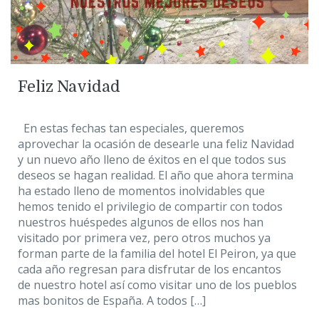
Feliz Navidad
En estas fechas tan especiales, queremos
aprovechar la ocasión de desearle una feliz Navidad
y un nuevo año lleno de éxitos en el que todos sus
deseos se hagan realidad. El año que ahora termina
ha estado lleno de momentos inolvidables que
hemos tenido el privilegio de compartir con todos
nuestros huéspedes algunos de ellos nos han
visitado por primera vez, pero otros muchos ya
forman parte de la familia del hotel El Peiron, ya que
cada año regresan para disfrutar de los encantos
de nuestro hotel así como visitar uno de los pueblos
mas bonitos de España. A todos […]