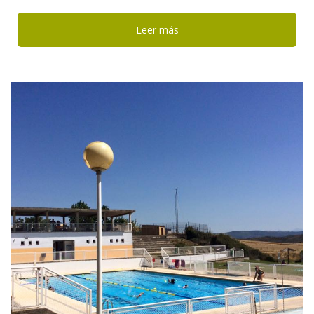
Leer más