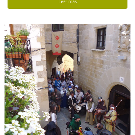
Leer más