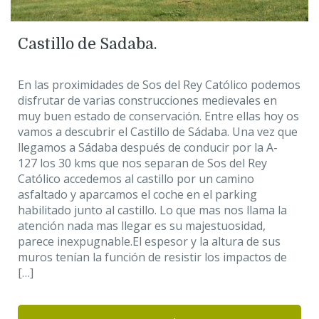
Castillo de Sadaba.
En las proximidades de Sos del Rey Católico podemos
disfrutar de varias construcciones medievales en
muy buen estado de conservación. Entre ellas hoy os
vamos a descubrir el Castillo de Sádaba. Una vez que
llegamos a Sádaba después de conducir por la A-
127 los 30 kms que nos separan de Sos del Rey
Católico accedemos al castillo por un camino
asfaltado y aparcamos el coche en el parking
habilitado junto al castillo. Lo que mas nos llama la
atención nada mas llegar es su majestuosidad,
parece inexpugnable.El espesor y la altura de sus
muros tenían la función de resistir los impactos de
[…]