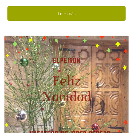
Leer más