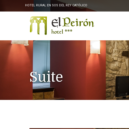
HOTEL RURAL EN SOS DEL REY CATÓLICO
Suite