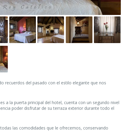
do recuerdos del pasado con el estilo elegante que nos
s a la puerta principal del hotel, cuenta con un segundo nivel
encia poder disfrutar de su terraza exterior durante todo el
e todas las comodidades que le ofrecemos, conservando