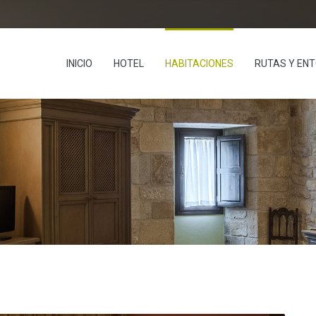
INICIO
HOTEL
HABITACIONES
RUTAS Y EN