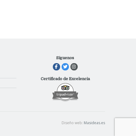
Síguenos
Certificado de Excelencia
Diseño web:
Masideas.es